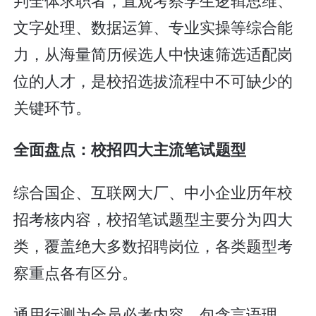
文字处理、数据运算、专业实操等综合能
力，从海量简历候选人中快速筛选适配岗
位的人才，是校招选拔流程中不可缺少的
关键环节。
全面盘点：校招四大主流笔试题型
综合国企、互联网大厂、中小企业历年校
招考核内容，校招笔试题型主要分为四大
类，覆盖绝大多数招聘岗位，各类题型考
察重点各有区分。
通用行测为全员必考内容，包含言语理