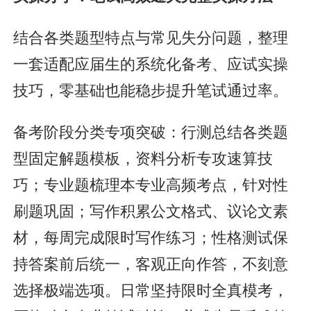
结合各类题型特点与常见失分问题，整理
一套适配应届生的系统化备考、应试实操
技巧，零基础也能稳步提升笔试通过率。
备考阶段分类专项突破：行测总结各类题
型固定解题模板，资料分析专攻速算技
巧；专业题梳理本专业高频考点，针对性
刷题巩固；写作积累公文格式、议论文素
材，每周完成限时写作练习；性格测试保
持答案前后统一，客观正向作答，不刻意
选择极端选项。日常坚持限时全真模考，