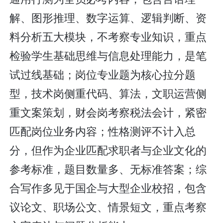
解、图形推理、数字运算、逻辑判断、资
料分析五大模块，不考察专业知识，重点
检验学生基础思维与信息处理能力，是笔
试过线基础；岗位专业题为核心拉分题
型，技术岗侧重代码、算法，文职运营侧
重文案策划，财会岗考察税法会计，紧密
匹配岗位业务内容；性格测评不计入总
分，但作为企业匹配求职者与企业文化的
参考标准，题目数量多、无标准答案；综
合写作多见于国企与大型企业校招，包含
议论文、职场公文、情景短文，重点考察