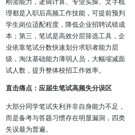
刚需能力，逻辑计算、专业实操、文字梳
理都是入职后高频工作技能，可提前预判
学生岗位适配程度，降低企业招聘试错成
本；第三，笔试是高效分层筛选工具，企
业依靠笔试分数快速划分求职者能力层
级，淘汰基础能力薄弱人员，大幅缩减面
试人数，提升整体校招工作效率。
直击痛点：应届生笔试高频失分误区
大部分同学笔试失利并非自身能力不足，
而是备考与答题习惯存在明显漏洞，四类
失误最为普遍。