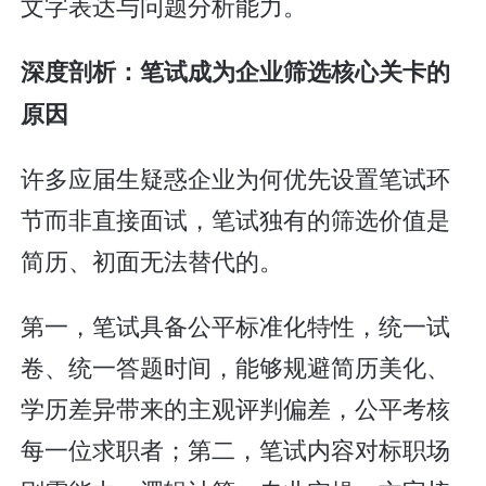
文字表达与问题分析能力。
深度剖析：笔试成为企业筛选核心关卡的
原因
许多应届生疑惑企业为何优先设置笔试环
节而非直接面试，笔试独有的筛选价值是
简历、初面无法替代的。
第一，笔试具备公平标准化特性，统一试
卷、统一答题时间，能够规避简历美化、
学历差异带来的主观评判偏差，公平考核
每一位求职者；第二，笔试内容对标职场