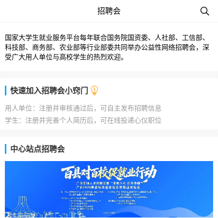
招聘会
国家大学生就业服务平台每年联合国务院国资委、人社部、工信部、
科技部、商务部、农业部等行业部委共同举办公益性网络招聘会，深
受广大用人单位与高校学生的热烈欢迎。
快速加入招聘会小窍门
用人单位：注册并审核通过后，可自主发布招聘信息
学生：注册并完善个人简历后，可在线投递心仪职位
中心站点招聘会