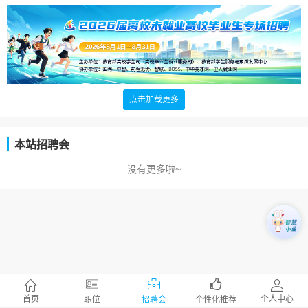
点击加载更多
本站招聘会
没有更多啦~
首页
个人中心
职位
招聘会
个性化推荐