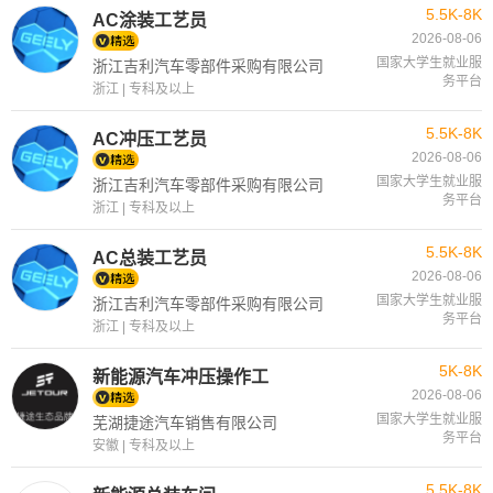
5.5K-8K
AC涂装工艺员
2026-08-06
国家大学生就业服
浙江吉利汽车零部件采购有限公司
务平台
浙江 | 专科及以上
5.5K-8K
AC冲压工艺员
2026-08-06
国家大学生就业服
浙江吉利汽车零部件采购有限公司
务平台
浙江 | 专科及以上
5.5K-8K
AC总装工艺员
2026-08-06
国家大学生就业服
浙江吉利汽车零部件采购有限公司
务平台
浙江 | 专科及以上
5K-8K
新能源汽车冲压操作工
2026-08-06
国家大学生就业服
芜湖捷途汽车销售有限公司
务平台
安徽 | 专科及以上
5.5K-8K