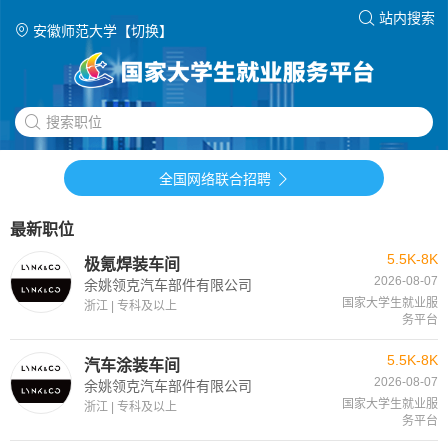
站内搜索
安徽师范大学【切换】
全国网络联合招聘
最新职位
5.5K-8K
极氪焊装车间
2026-08-07
余姚领克汽车部件有限公司
国家大学生就业服
浙江 | 专科及以上
务平台
5.5K-8K
汽车涂装车间
2026-08-07
余姚领克汽车部件有限公司
国家大学生就业服
浙江 | 专科及以上
务平台