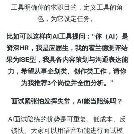
工具明确你的求职目的，定义工具的角
色，为它设定任务。
比如可以这样向AI工具提问：“你（AI）是
资深HR，我是应届生，我的霍兰德测评结
果为ISE型，我具备内容策划与沟通表达能
力，希望从事企划类、创作类工作，请你
为我推荐3个岗位并全面分析。”
面试紧张怕发挥失常，AI能当陪练吗？
AI面试陪练的优势是可重复、低成本、反
馈快。大家可以用语音功能进行面试模