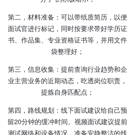
第二，材料准备：可以带纸质简历，以便
面试官进行标记，同时按要求带好学历证
书、作品集、专业资格证书等，并用文件
袋整理好；
第三，信息收集：提前查询行业趋势和企
业主营业务的近期动态，吃透岗位职责，
提炼自身匹配点；
第四，路线规划：线下面试建议给自己预
留20分钟的缓冲时间。视频面试建议提前
测试网络和设备情况，准备安静整洁的线