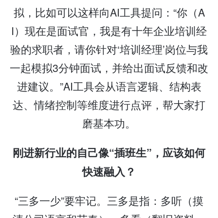
拟，比如可以这样向AI工具提问：“你（A
I）现在是面试官，我是有十年企业培训经
验的求职者，请你针对‘培训经理’岗位与我
一起模拟3分钟面试，并给出面试反馈和改
进建议。”AI工具会从语言逻辑、结构表
达、情绪控制等维度进行点评，帮大家打
磨基本功。
刚进新行业的自己像“插班生”，应该如何
快速融入？
“三多一少”要牢记。三多是指：多听（摸