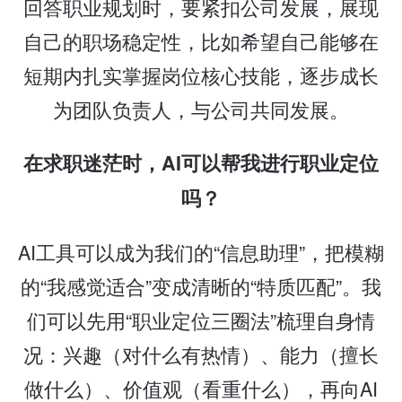
回答职业规划时，要紧扣公司发展，展现
自己的职场稳定性，比如希望自己能够在
短期内扎实掌握岗位核心技能，逐步成长
为团队负责人，与公司共同发展。
在求职迷茫时，AI可以帮我进行职业定位
吗？
AI工具可以成为我们的“信息助理”，把模糊
的“我感觉适合”变成清晰的“特质匹配”。我
们可以先用“职业定位三圈法”梳理自身情
况：兴趣（对什么有热情）、能力（擅长
做什么）、价值观（看重什么），再向AI