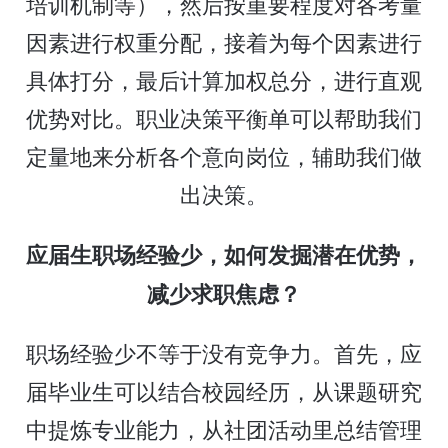
培训机制等），然后按重要程度对各考量
因素进行权重分配，接着为每个因素进行
具体打分，最后计算加权总分，进行直观
优势对比。职业决策平衡单可以帮助我们
定量地来分析各个意向岗位，辅助我们做
出决策。
应届生职场经验少，如何发掘潜在优势，
减少求职焦虑？
职场经验少不等于没有竞争力。首先，应
届毕业生可以结合校园经历，从课题研究
中提炼专业能力，从社团活动里总结管理