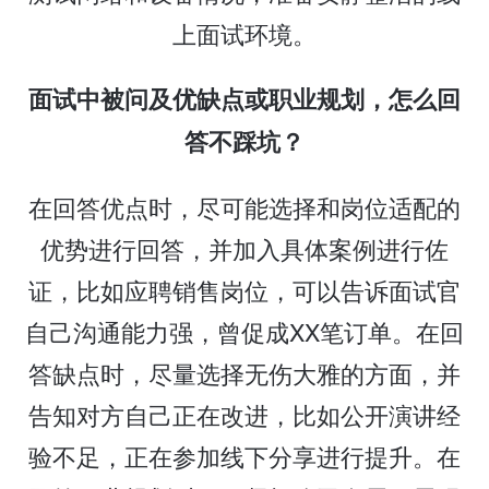
上面试环境。
面试中被问及优缺点或职业规划，怎么回
答不踩坑？
在回答优点时，尽可能选择和岗位适配的
优势进行回答，并加入具体案例进行佐
证，比如应聘销售岗位，可以告诉面试官
自己沟通能力强，曾促成XX笔订单。在回
答缺点时，尽量选择无伤大雅的方面，并
告知对方自己正在改进，比如公开演讲经
验不足，正在参加线下分享进行提升。在