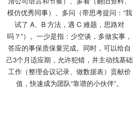
清公司语言和节奏）、多看（翻旧资料、
模仿优秀同事）、多问（带思考提问：“我
试了 A、B 方法，遇 C 难题，思路对
吗？”）。一少是指：少空谈，多做实事，
答应的事保质保量完成。同时，可以给自
己3个月适应期，允许犯错，并主动找基础
工作（整理会议记录、做数据表）贡献价
值，快速成为团队“靠谱的小伙伴”。