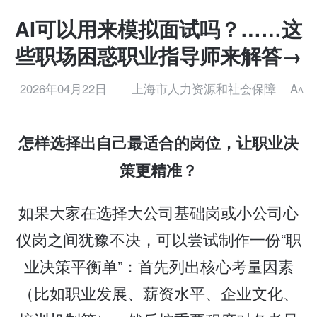
AI可以用来模拟面试吗？……这
些职场困惑职业指导师来解答→
2026年04月22日
上海市人力资源和社会保障
A
A
怎样选择出自己最适合的岗位，让职业决
策更精准？
如果大家在选择大公司基础岗或小公司心
仪岗之间犹豫不决，可以尝试制作一份“职
业决策平衡单”：首先列出核心考量因素
（比如职业发展、薪资水平、企业文化、