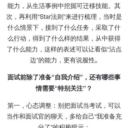
能力，从生活事例中挖掘可迁移技能。其
次，再利用“Star法则”来进行梳理，当时是
什么情景下，接到了什么任务，采取了什
么行动，得到了什么样的结果，从中获得
了什么能力，这样的表述可以让看似“沾点
边”的能力，更有说服性｡
面试前除了准备“自我介绍”，还有哪些事
情需要“特别关注”？
第一，心态调整：别把面试当考试，可以
当作和面试官的聊天，多给自己“我准备充
分了”的积极暗示；