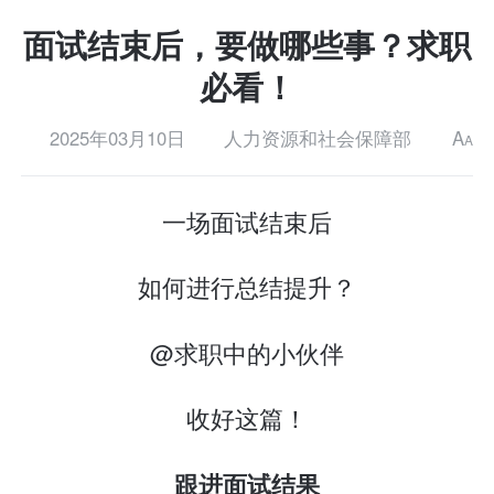
面试结束后，要做哪些事？求职
必看！
2025年03月10日
人力资源和社会保障部
A
A
一场面试结束后
如何进行总结提升？
@求职中的小伙伴
收好这篇！
跟进面试结果