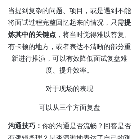
当提到复杂的问题、项目，或是遇到不能
将面试过程完整回忆起来的情况，只需
提
，将当时觉得难以答复、
炼其中的关键点
有卡顿的地方，或者表达不清晰的部分重
新进行推演，可以有效降低面试复盘难
度、提升效率。
对于现场的表现
可以从三个方面复盘
你的沟通是否流畅？回答是否
沟通技巧：
有逻辑条理？是否清晰地表达了自己的观