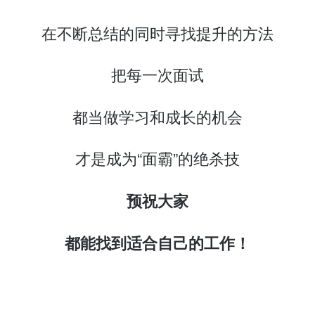
在不断总结的同时寻找提升的方法
把每一次面试
都当做学习和成长的机会
才是成为“面霸”的绝杀技
预祝大家
都能找到适合自己的工作！