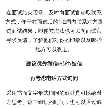
在面试结束现场，及时向面试官获取联系
方式，便于在面试后的1-2周内联系对方跟
进面试结果，即使被淘汰也可以向面试官
寻求反馈，了解他们对你的印象以及哪些
地方可以改进。
建议优先微信/邮件/短信
再考虑电话方式询问
采用书面文字形式询问的好处是可以给对
方思考、语言组织的时间，也可以通过编