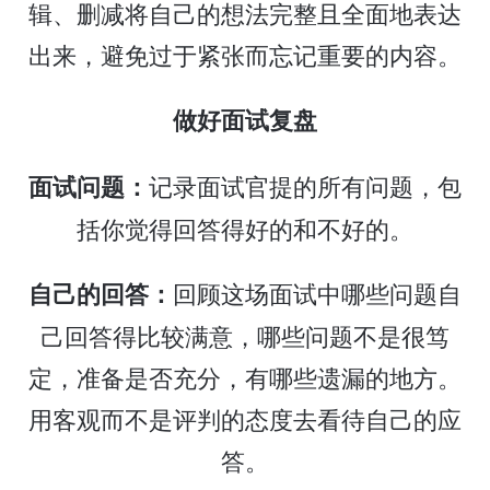
辑、删减将自己的想法完整且全面地表达
出来，避免过于紧张而忘记重要的内容。
做好面试复盘
记录面试官提的所有问题，包
面试问题：
括你觉得回答得好的和不好的。
回顾这场面试中哪些问题自
自己的回答：
己回答得比较满意，哪些问题不是很笃
定，准备是否充分，有哪些遗漏的地方。
用客观而不是评判的态度去看待自己的应
答。