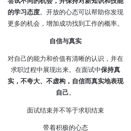
尝试不同的机会，并保持对新知识和技能
。开放的心态可以帮助你发现
的学习态度
更多的机会，增加成功找到工作的概率。
自信与真实
对自己的能力和价值有清晰的认识，并在
求职过程中展现出来。在面试中
保持真
实，不夸大、不虚构，自信而真实地表现
。
自己
面试结束并不等于求职结束
带着积极的心态