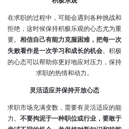
积极乐观
在求职的过程中，可能会遇到各种挑战和
拒绝，这时候保持积极乐观的心态尤为重
要。
相信自己有能力克服困难，把每一次
。积极
失败看作是一次学习和成长的机会
的心态可以帮助你更好地应对压力，保持
求职的热情和动力。
灵活适应并保持开放心态
求职市场充满变数，需要有灵活适应的能
力。
不要拘泥于一种职位或行业，要敢于