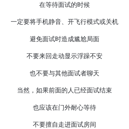
在等待面试的时候
一定要将手机静音、开飞行模式或关机
避免面试时造成尴尬局面
不要来回走动显示浮躁不安
也不要与其他面试者聊天
当然，如果前面的人已经面试结束
也应该在门外耐心等待
不要擅自走进面试房间