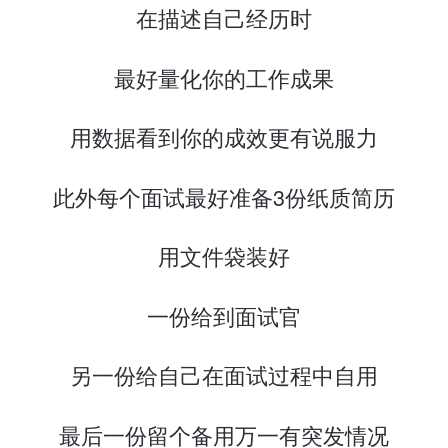
在描述自己经历时
最好量化你的工作成果
用数据看到你的成效更有说服力
此外每个面试最好准备3份纸质简历
用文件袋装好
一份给到面试官
另一份给自己在面试过程中自用
最后一份留个备用万一有突发情况