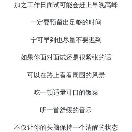
加之工作日面试可能会赶上早晚高峰
一定要预留出足够的时间
宁可早到也尽量不要迟到
如果你面对面试还是很紧张的话
可以在路上看看周围的风景
吃一顿适量可口的饭菜
听一首舒缓的音乐
不仅让你的头脑保持一个清醒的状态