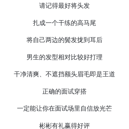
请记得最好将头发
扎成一个干练的高马尾
将自己两边的鬓发拢到耳后
男生的发型相对比较好打理
干净清爽、不遮挡额头眉毛即是王道
正确的面试穿搭
一定能让你在面试场里自信放光芒
彬彬有礼赢得好评