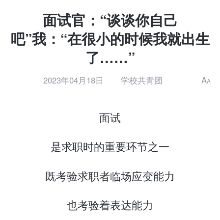
面试官：“谈谈你自己
吧”我：“在很小的时候我就出生
了……”
2023年04月18日
学校共青团
A
A
面试
是求职时的重要环节之一
既考验求职者临场应变能力
也考验着表达能力