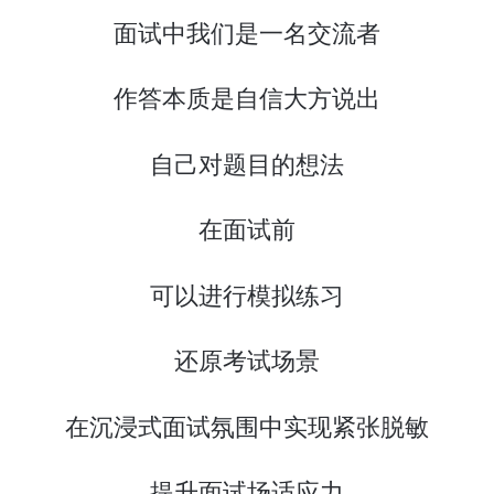
面试中我们是一名交流者
作答本质是自信大方说出
自己对题目的想法
在面试前
可以进行模拟练习
还原考试场景
在沉浸式面试氛围中实现紧张脱敏
提升面试场适应力