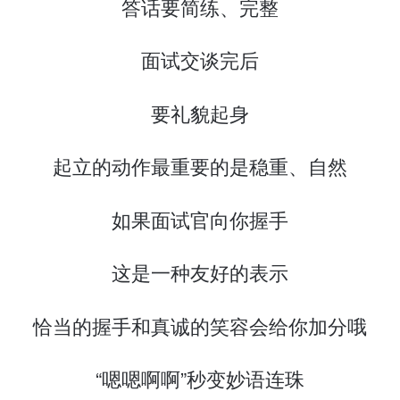
答话要简练、完整
面试交谈完后
要礼貌起身
起立的动作最重要的是稳重、自然
如果面试官向你握手
这是一种友好的表示
恰当的握手和真诚的笑容会给你加分哦
“嗯嗯啊啊”秒变妙语连珠