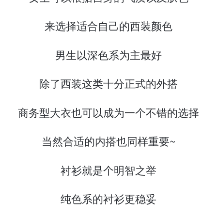
来选择适合自己的西装颜色
男生以深色系为主最好
除了西装这类十分正式的外搭
商务型大衣也可以成为一个不错的选择
当然合适的内搭也同样重要~
衬衫就是个明智之举
纯色系的衬衫更稳妥