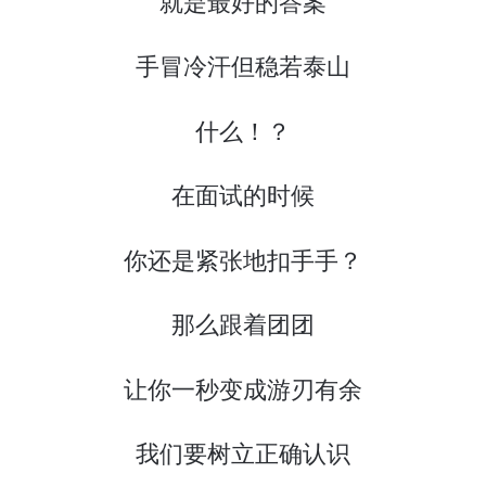
就是最好的答案
手冒冷汗但稳若泰山
什么！？
在面试的时候
你还是紧张地扣手手？
那么跟着团团
让你一秒变成游刃有余
我们要树立正确认识