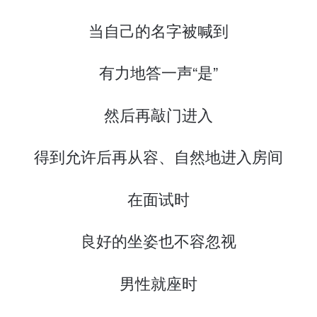
当自己的名字被喊到
有力地答一声“是”
然后再敲门进入
得到允许后再从容、自然地进入房间
在面试时
良好的坐姿也不容忽视
男性就座时