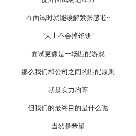
在面试时就能缓解紧张感啦~
“天上不会掉馅饼”
面试更像是一场匹配游戏
那么我们和公司之间的匹配原则
就是实力均等
但我们的最终目的是什么呢
当然是希望