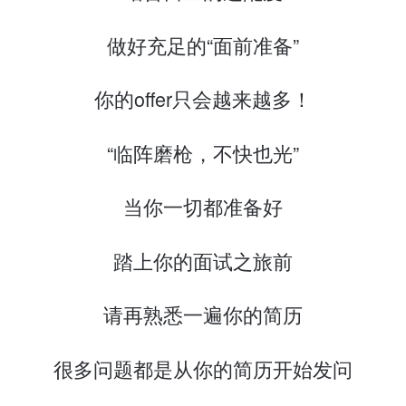
做好充足的“面前准备”
你的offer只会越来越多！
“临阵磨枪，不快也光”
当你一切都准备好
踏上你的面试之旅前
请再熟悉一遍你的简历
很多问题都是从你的简历开始发问