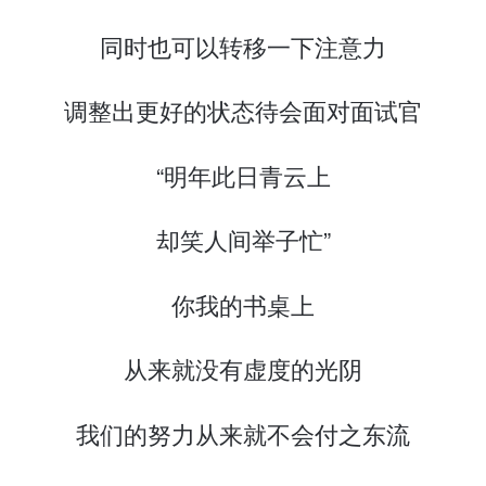
同时也可以转移一下注意力
调整出更好的状态待会面对面试官
“明年此日青云上
却笑人间举子忙”
你我的书桌上
从来就没有虚度的光阴
我们的努力从来就不会付之东流