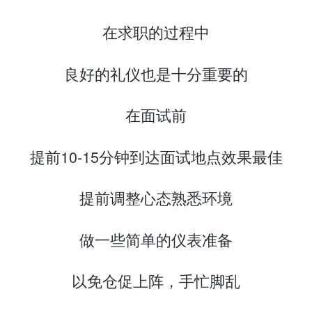
在求职的过程中
良好的礼仪也是十分重要的
在面试前
提前10-15分钟到达面试地点效果最佳
提前调整心态熟悉环境
做一些简单的仪表准备
以免仓促上阵，手忙脚乱