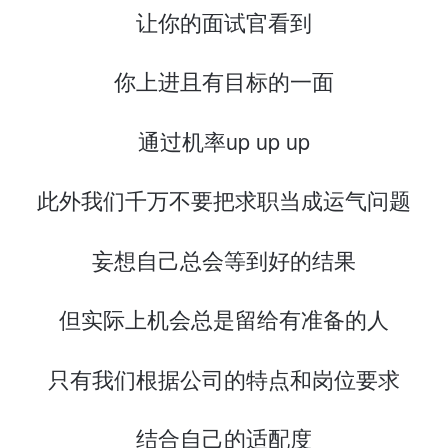
让你的面试官看到
你上进且有目标的一面
通过机率up up up
此外我们千万不要把求职当成运气问题
妄想自己总会等到好的结果
但实际上机会总是留给有准备的人
只有我们根据公司的特点和岗位要求
结合自己的适配度