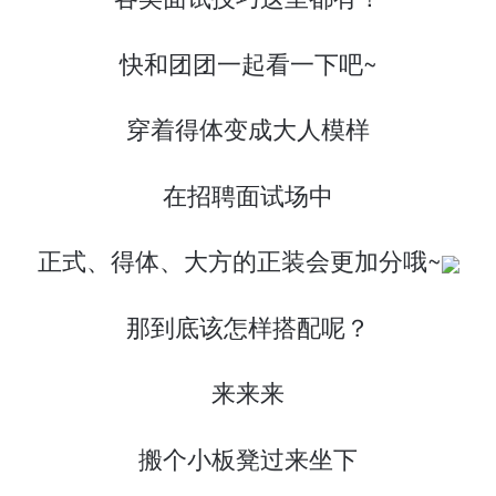
快和团团一起看一下吧~
穿着得体变成大人模样
在招聘面试场中
正式、得体、大方的正装会更加分哦~
那到底该怎样搭配呢？
来来来
搬个小板凳过来坐下