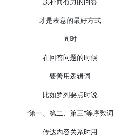
质朴而有力的回答
才是表意的最好方式
同时
在回答问题的时候
要善用逻辑词
比如罗列要点时说
“第一、第二、第三”等序数词
传达内容关系时用