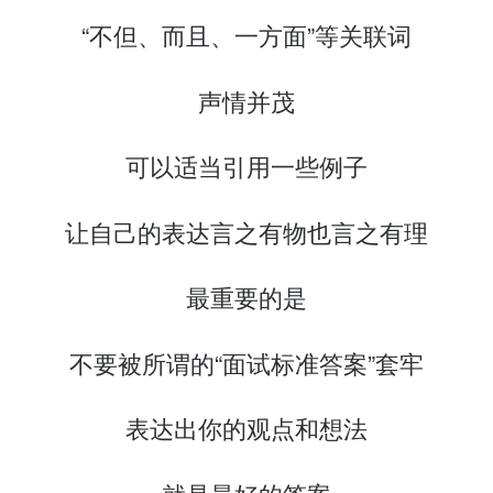
“不但、而且、一方面”等关联词
声情并茂
可以适当引用一些例子
让自己的表达言之有物也言之有理
最重要的是
不要被所谓的“面试标准答案”套牢
表达出你的观点和想法