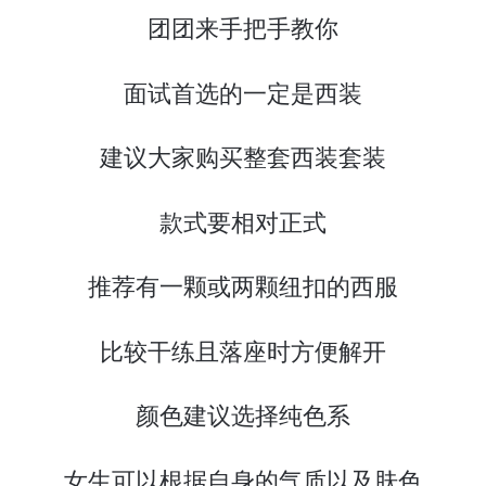
团团来手把手教你
面试首选的一定是西装
建议大家购买整套西装套装
款式要相对正式
推荐有一颗或两颗纽扣的西服
比较干练且落座时方便解开
颜色建议选择纯色系
女生可以根据自身的气质以及肤色