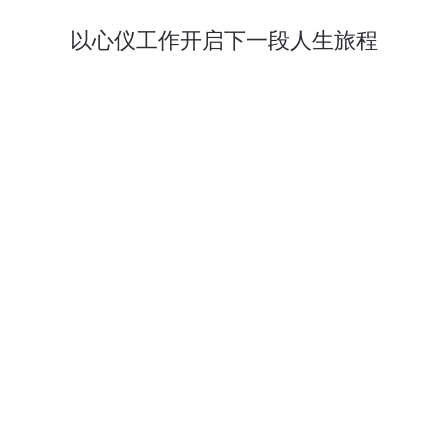
以心仪工作开启下一段人生旅程