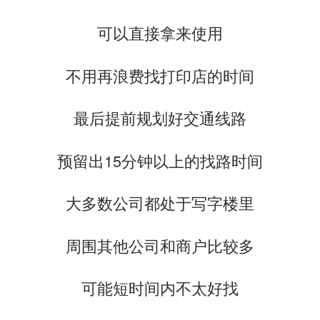
可以直接拿来使用
不用再浪费找打印店的时间
最后提前规划好交通线路
预留出15分钟以上的找路时间
大多数公司都处于写字楼里
周围其他公司和商户比较多
可能短时间内不太好找