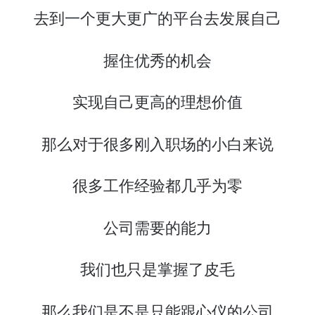
去到一个更大更广的平台去发展自己
握住优秀的机会
实现自己更高的理想价值
那么对于很多刚入职场的小白来说
很多工作经验都几乎为零
公司需要的能力
我们也只是掌握了皮毛
那么我们是不是只能跟心仪的公司