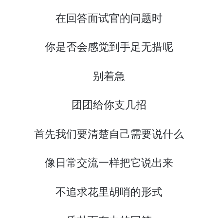
在回答面试官的问题时
你是否会感觉到手足无措呢
别着急
团团给你支几招
首先我们要清楚自己需要说什么
像日常交流一样把它说出来
不追求花里胡哨的形式