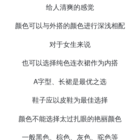
给人清爽的感觉
颜色可以与外搭的颜色进行深浅相配
对于女生来说
也可以选择纯色连衣裙作为内搭
A字型、长裙是最优之选
鞋子应以皮鞋为最佳选择
颜色不能选择太过扎眼的艳丽颜色
一般黑色、棕色、灰色、驼色等