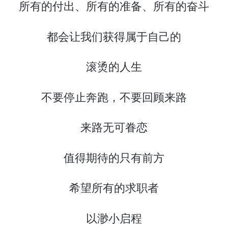
所有的付出、所有的准备、所有的奋斗
都会让我们获得属于自己的
滚烫的人生
不要停止奔跑，不要回顾来路
来路无可眷恋
值得期待的只有前方
希望所有的求职者
以渺小启程