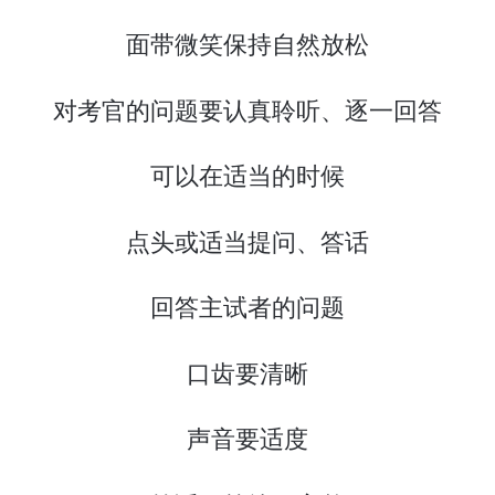
面带微笑保持自然放松
对考官的问题要认真聆听、逐一回答
可以在适当的时候
点头或适当提问、答话
回答主试者的问题
口齿要清晰
声音要适度