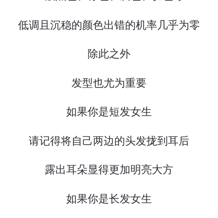
低调且沉稳的颜色出错的机率几乎为零
除此之外
发型也尤为重要
如果你是短发女生
请记得将自己两边的头发拢到耳后
露出耳朵显得更加明亮大方
如果你是长发女生