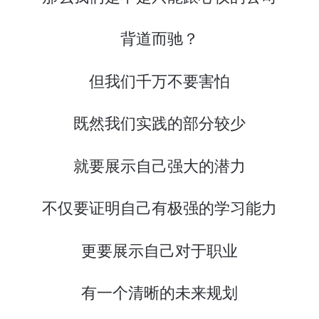
背道而驰？
但我们千万不要害怕
既然我们实践的部分较少
就要展示自己强大的潜力
不仅要证明自己有极强的学习能力
更要展示自己对于职业
有一个清晰的未来规划