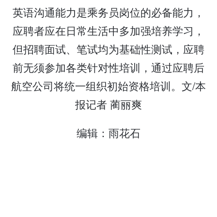
英语沟通能力是乘务员岗位的必备能力，
应聘者应在日常生活中多加强培养学习，
但招聘面试、笔试均为基础性测试，应聘
前无须参加各类针对性培训，通过应聘后
航空公司将统一组织初始资格培训。文/本
报记者 蔺丽爽
编辑：雨花石