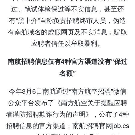
过、笔试体检保过等不实信息，甚至还
有“黑中介”自称负责招聘终审人员，伪造
有南航域名的虚假网页及不实消息，骗取
应聘者信任以牟取暴利。
南航招聘信息仅有4种官方渠道没有“保过
名额”
今年3月6日南航通过“南方航空招聘”微信
公众平台发布了《南方航空关于提醒应聘
者谨防招聘欺诈行为的声明》，公布了4种
招聘信息的官方渠道：南航招聘官网job.cs