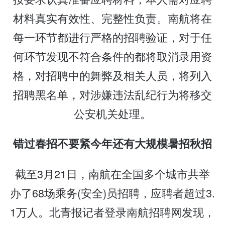
材料真实有效性、完整性负责。南航将在
每一环节都进行严格的招聘验证，对于任
何环节发现不符合条件的都将取消录用资
格，对招聘中的舞弊及相关人员，将列入
招聘黑名单，对涉嫌违法乱纪行为将移交
公安机关处理。
错过春招不要紧今年还有大规模暑招秋招
截至3月21日，南航在全国多个城市共举
办了68场乘务(安全)员招聘，应聘者超过3.
1万人。北青报记者登录南航招聘网发现，