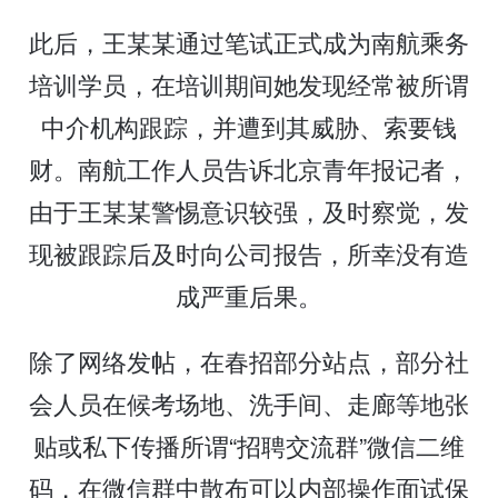
此后，王某某通过笔试正式成为南航乘务
培训学员，在培训期间她发现经常被所谓
中介机构跟踪，并遭到其威胁、索要钱
财。南航工作人员告诉北京青年报记者，
由于王某某警惕意识较强，及时察觉，发
现被跟踪后及时向公司报告，所幸没有造
成严重后果。
除了网络发帖，在春招部分站点，部分社
会人员在候考场地、洗手间、走廊等地张
贴或私下传播所谓“招聘交流群”微信二维
码，在微信群中散布可以内部操作面试保