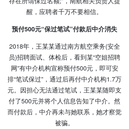
存在所谓保过名额;”，南航相关负责人提
醒，应聘者千万不要相信。
预付500元“保过笔试”付款后中介消失
2018年，王某某通过南方航空乘务(安全
员)招聘面试、体检后，看到某“空姐招聘
网”有中介机构宣称预付500元，即可安
排“笔试保过”，通过后再付中介机构1.7万
元。因担心无法通过笔试，王某某随即支
付了500元并将个人信息告知了中介。然
而付款后，中介再未与她联系，她才察觉
被骗。