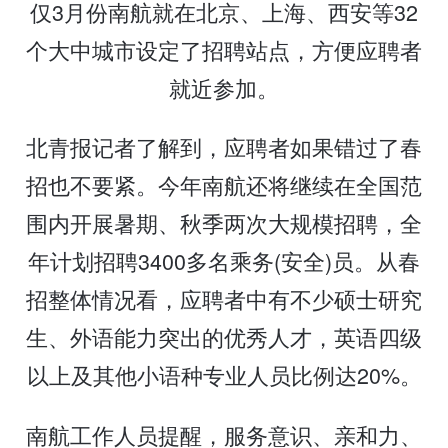
仅3月份南航就在北京、上海、西安等32
个大中城市设定了招聘站点，方便应聘者
就近参加。
北青报记者了解到，应聘者如果错过了春
招也不要紧。今年南航还将继续在全国范
围内开展暑期、秋季两次大规模招聘，全
年计划招聘3400多名乘务(安全)员。从春
招整体情况看，应聘者中有不少硕士研究
生、外语能力突出的优秀人才，英语四级
以上及其他小语种专业人员比例达20%。
南航工作人员提醒，服务意识、亲和力、